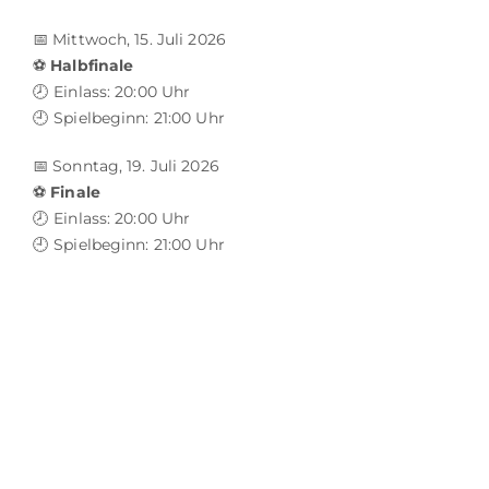
📅 Mittwoch, 15. Juli 2026
⚽
Halbfinale
🕗 Einlass: 20:00 Uhr
🕘 Spielbeginn: 21:00 Uhr
📅 Sonntag, 19. Juli 2026
⚽
Finale
🕗 Einlass: 20:00 Uhr
🕘 Spielbeginn: 21:00 Uhr