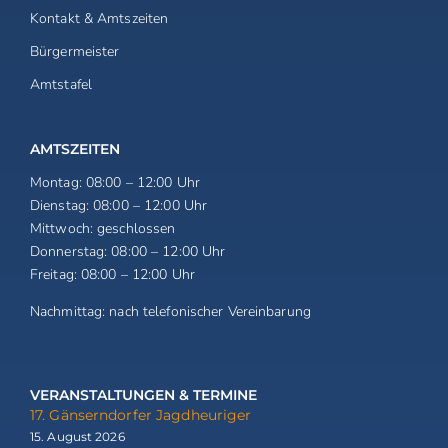
Kontakt & Amtszeiten
Bürgermeister
Amtstafel
AMTSZEITEN
Montag:
08:00 – 12:00 Uhr
Dienstag:
08:00 – 12:00 Uhr
Mittwoch:
geschlossen
Donnerstag:
08:00 – 12:00 Uhr
Freitag:
08:00 – 12:00 Uhr
Nachmittag:
nach telefonischer Vereinbarung
VERANSTALTUNGEN & TERMINE
17. Gänserndorfer Jagdheuriger
15. August 2026