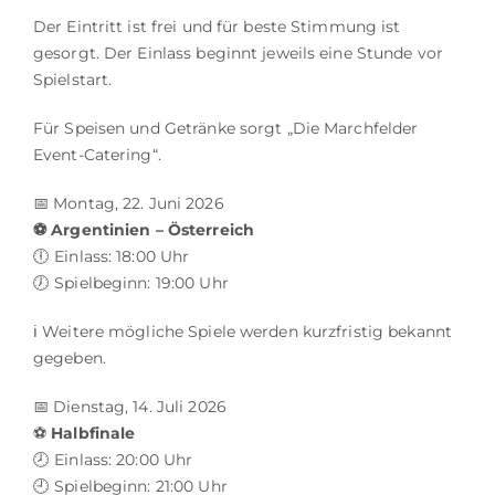
Der Eintritt ist frei und für beste Stimmung ist
gesorgt. Der Einlass beginnt jeweils eine Stunde vor
Spielstart.
Für Speisen und Getränke sorgt „Die Marchfelder
Event-Catering“.
📅 Montag, 22. Juni 2026
⚽ Argentinien – Österreich
🕕 Einlass: 18:00 Uhr
🕖 Spielbeginn: 19:00 Uhr
ℹ️ Weitere mögliche Spiele werden kurzfristig bekannt
gegeben.
📅 Dienstag, 14. Juli 2026
⚽
Halbfinale
🕗 Einlass: 20:00 Uhr
🕘 Spielbeginn: 21:00 Uhr