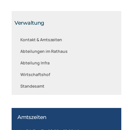
Verwaltung
Kontakt & Amtszeiten
Abteilungen im Rathaus
Abteilung Infra
Wirtschaftshof
Standesamt
Amtszeiten