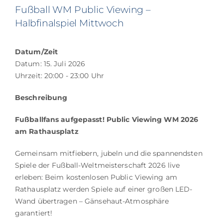
Fußball WM Public Viewing –
Halbfinalspiel Mittwoch
Datum/Zeit
Datum: 15. Juli 2026
Uhrzeit: 20:00 - 23:00 Uhr
Beschreibung
Fußballfans aufgepasst! Public Viewing WM 2026
am Rathausplatz
Gemeinsam mitfiebern, jubeln und die spannendsten
Spiele der Fußball-Weltmeisterschaft 2026 live
erleben: Beim kostenlosen Public Viewing am
Rathausplatz werden Spiele auf einer großen LED-
Wand übertragen – Gänsehaut-Atmosphäre
garantiert!