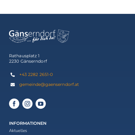
Rathausplatz 1
2230 Gänserndorf
+43 2282 2651-0
gemeinde@gaenserndorf.at
INFORMATIONEN
Aktuelles