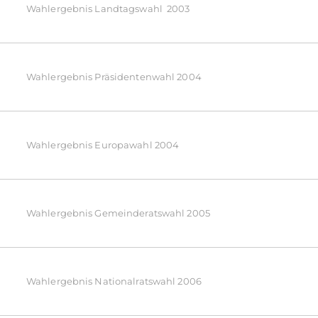
Wahlergebnis Landtagswahl  2003
Wahlergebnis Präsidentenwahl 2004
Wahlergebnis Europawahl 2004
Wahlergebnis Gemeinderatswahl 2005
Wahlergebnis Nationalratswahl 2006