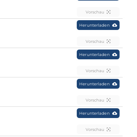
Vorschau
Herunterladen
Vorschau
Herunterladen
Vorschau
Herunterladen
Vorschau
Herunterladen
Vorschau