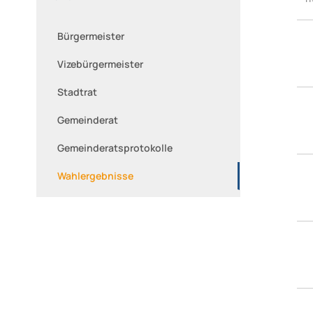
Bürgermeister
Vizebürgermeister
Stadtrat
Gemeinderat
Gemeinderatsprotokolle
Wahlergebnisse